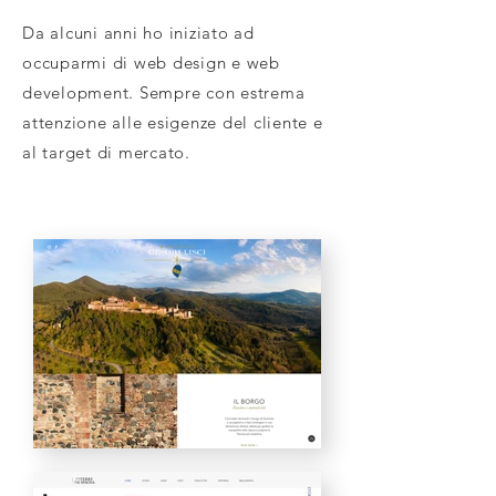
Da alcuni anni ho iniziato ad
occuparmi di web design e web
development. Sempre con estrema
attenzione alle esigenze del cliente e
al target di mercato.