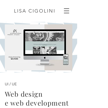
LISA CIGOLINI
UI / UE
Web design
e web development