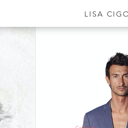
LISA CIG
Catalogo