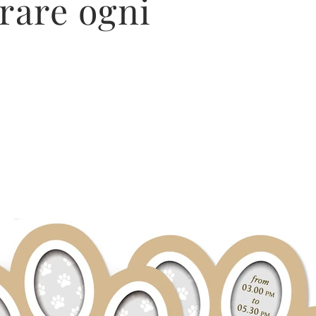
rare ogni