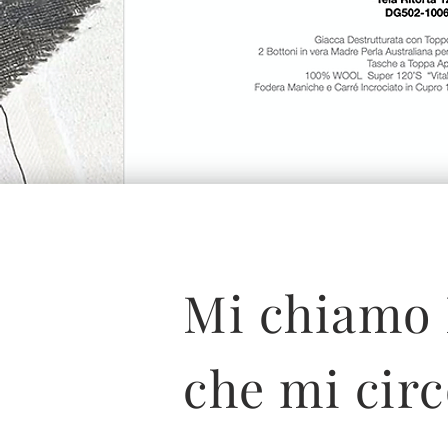
Mi chiamo 
che mi circ